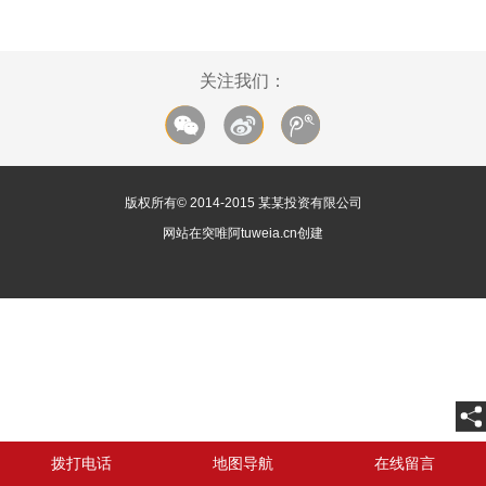
重庆地区页岩气勘探开发。据悉，重庆页岩气勘探开发有
限责任公司由中国石油天然气股份有限公司、国投重庆页
岩气开发利用有限公司、中...
关注我们：
版权所有© 2014-2015 某某投资有限公司
网站在突唯阿tuweia.cn创建
拨打电话
地图导航
在线留言