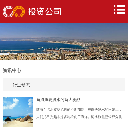
资讯中心
行业动态
向海洋要淡水的两大挑战
随着全球水资源危机的不断加剧，在解决缺水的问题上，
人们把目光越来越多地投向了海洋。海水淡化已经部分化
解了地球淡水资源的短缺。海水淡化又被称为海水脱盐，